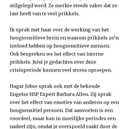
stilgelegd werd. Ze merkte steeds vaker dat ze
last heeft van te veel prikkels.
Ik sprak met haar over de werking van het
hoogsensitieve brein en waarom prikkels zo’n
invloed hebben op hoogsensitieve mensen.
Ook bespreken we het effect van interne
prikkels. Juist je gedachtes over deze
crisisperiode kunnen veel stress oproepen.
Hagar Jobse sprak ook met de bekende
Engelse HSP Expert Barbara Allen. Zij sprak
over het effect van emoties van anderen op een
hoogsensitief persoon. Dat aanvoelen is een
voordeel, maar kan in moeilijke periodes een
nadeel zijn, omdat je overspoeld raakt door de