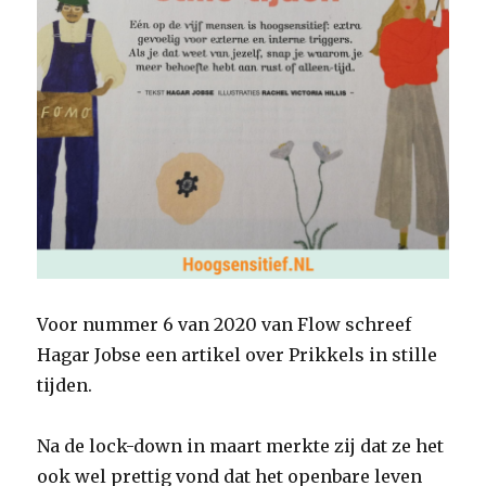
Voor nummer 6 van 2020 van Flow schreef
Hagar Jobse een artikel over Prikkels in stille
tijden.
Na de lock-down in maart merkte zij dat ze het
ook wel prettig vond dat het openbare leven