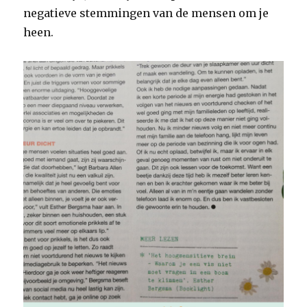
negatieve stemmingen van de mensen om je
heen.