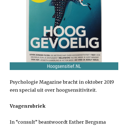
Psychologie Magazine bracht in oktober 2019
een special uit over hoogsensitiviteit.
Vragenrubriek
In “consult” beantwoordt Esther Bergsma