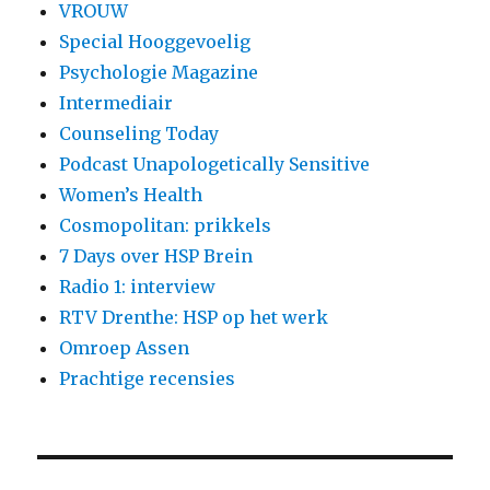
VROUW
Special Hooggevoelig
Psychologie Magazine
Intermediair
Counseling Today
Podcast Unapologetically Sensitive
Women’s Health
Cosmopolitan: prikkels
7 Days over HSP Brein
Radio 1: interview
RTV Drenthe: HSP op het werk
Omroep Assen
Prachtige recensies