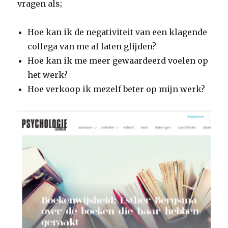
vragen als;
Hoe kan ik de negativiteit van een klagende
collega van me af laten glijden?
Hoe kan ik me meer gewaardeerd voelen op
het werk?
Hoe verkoop ik mezelf beter op mijn werk?