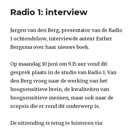
Radio 1: interview
Jurgen van den Berg, presentator van de Radio
1 ochtendshow, interviewde auteur Esther
Bergsma over haar nieuwe boek.
Op maandag 10 juni om 9.15 uur vond dit
gesprek plaats in de studio van Radio 1. Van
den Berg vroeg naar de werking van het
hoogsensitieve brein, de kwaliteiten van
hoogsensitieve mensen, maar ook naar de
scepsis die er rond dit onderwerp is.
De uitzending is terug te luisteren via: