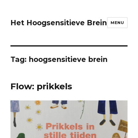
Het Hoogsensitieve Brein
MENU
Tag:
hoogsensitieve brein
Flow: prikkels