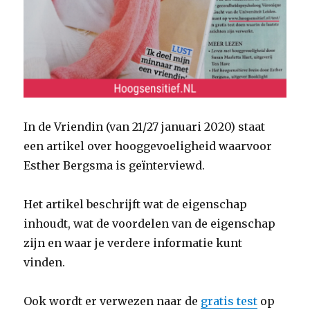
In de Vriendin (van 21/27 januari 2020) staat
een artikel over hooggevoeligheid waarvoor
Esther Bergsma is geïnterviewd.
Het artikel beschrijft wat de eigenschap
inhoudt, wat de voordelen van de eigenschap
zijn en waar je verdere informatie kunt
vinden.
Ook wordt er verwezen naar de
gratis test
op