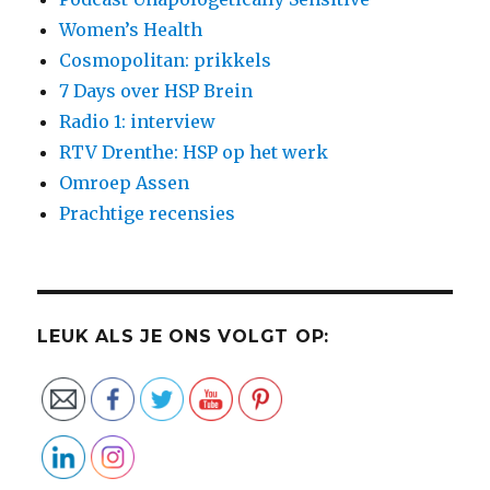
Women’s Health
Cosmopolitan: prikkels
7 Days over HSP Brein
Radio 1: interview
RTV Drenthe: HSP op het werk
Omroep Assen
Prachtige recensies
LEUK ALS JE ONS VOLGT OP: