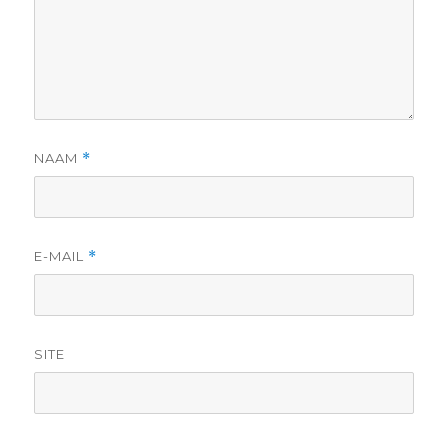
NAAM
*
E-MAIL
*
SITE