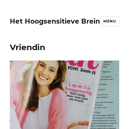
Het Hoogsensitieve Brein
MENU
Vriendin