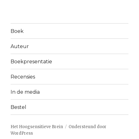
Boek
Auteur
Boekpresentatie
Recensies
In de media
Bestel
Het Hoogsensitieve Brein
Ondersteund door
WordPress