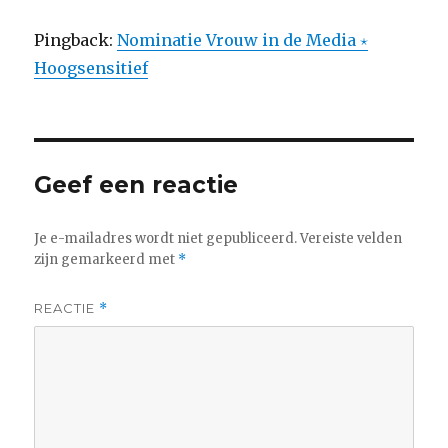
Pingback:
Nominatie Vrouw in de Media ⋆
Hoogsensitief
Geef een reactie
Je e-mailadres wordt niet gepubliceerd.
Vereiste velden
zijn gemarkeerd met
*
REACTIE
*