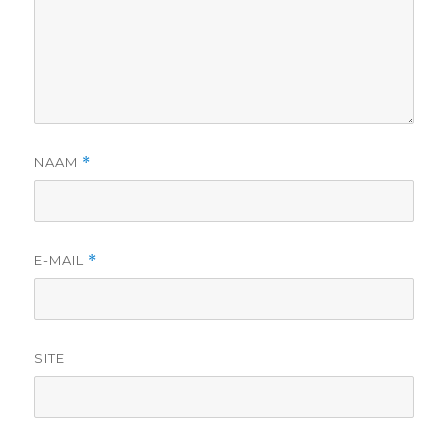
NAAM
*
E-MAIL
*
SITE