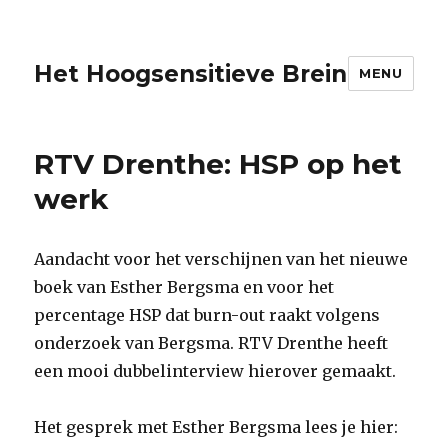
Het Hoogsensitieve Brein
MENU
RTV Drenthe: HSP op het
werk
Aandacht voor het verschijnen van het nieuwe
boek van Esther Bergsma en voor het
percentage HSP dat burn-out raakt volgens
onderzoek van Bergsma. RTV Drenthe heeft
een mooi dubbelinterview hierover gemaakt.
Het gesprek met Esther Bergsma lees je hier: