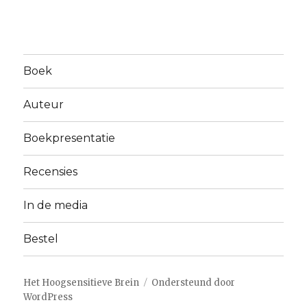
Boek
Auteur
Boekpresentatie
Recensies
In de media
Bestel
Het Hoogsensitieve Brein
Ondersteund door
WordPress