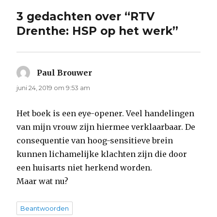
3 gedachten over “RTV
Drenthe: HSP op het werk”
Paul Brouwer
schreef:
juni 24, 2019 om 9:53 am
Het boek is een eye-opener. Veel handelingen
van mijn vrouw zijn hiermee verklaarbaar. De
consequentie van hoog-sensitieve brein
kunnen lichamelijke klachten zijn die door
een huisarts niet herkend worden.
Maar wat nu?
Beantwoorden