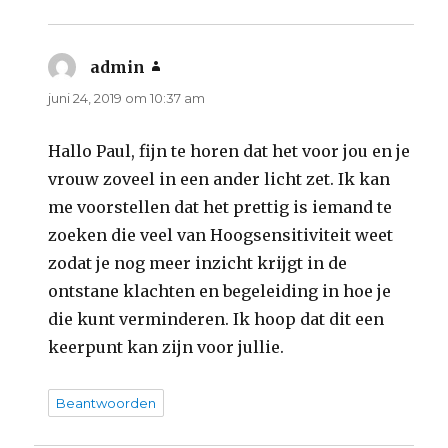
admin
schreef:
juni 24, 2019 om 10:37 am
Hallo Paul, fijn te horen dat het voor jou en je
vrouw zoveel in een ander licht zet. Ik kan
me voorstellen dat het prettig is iemand te
zoeken die veel van Hoogsensitiviteit weet
zodat je nog meer inzicht krijgt in de
ontstane klachten en begeleiding in hoe je
die kunt verminderen. Ik hoop dat dit een
keerpunt kan zijn voor jullie.
Beantwoorden