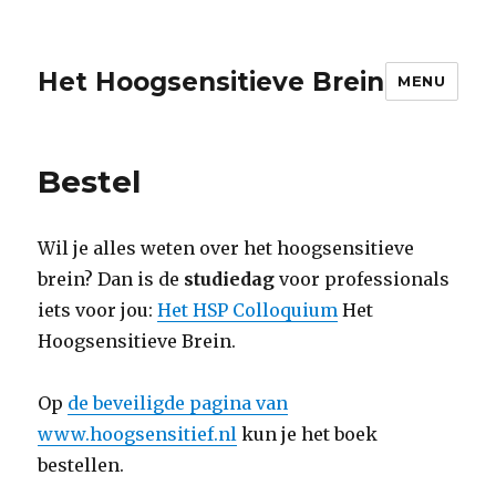
Het Hoogsensitieve Brein
MENU
Bestel
Wil je alles weten over het hoogsensitieve
brein? Dan is de
studiedag
voor professionals
iets voor jou:
Het HSP Colloquium
Het
Hoogsensitieve Brein.
Op
de beveiligde pagina van
www.hoogsensitief.nl
kun je het boek
bestellen.