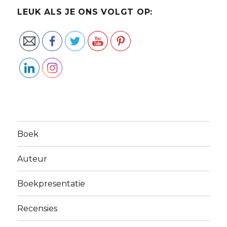
LEUK ALS JE ONS VOLGT OP:
Boek
Auteur
Boekpresentatie
Recensies