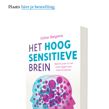
Plaats
hier je bestelling
.