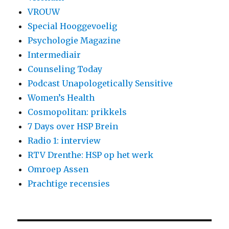
VROUW
Special Hooggevoelig
Psychologie Magazine
Intermediair
Counseling Today
Podcast Unapologetically Sensitive
Women’s Health
Cosmopolitan: prikkels
7 Days over HSP Brein
Radio 1: interview
RTV Drenthe: HSP op het werk
Omroep Assen
Prachtige recensies