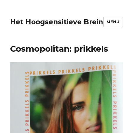
Het Hoogsensitieve Brein
MENU
Cosmopolitan: prikkels