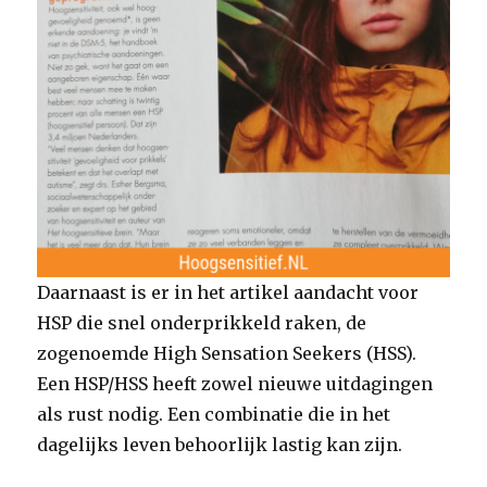
Daarnaast is er in het artikel aandacht voor
HSP die snel onderprikkeld raken, de
zogenoemde High Sensation Seekers (HSS).
Een HSP/HSS heeft zowel nieuwe uitdagingen
als rust nodig. Een combinatie die in het
dagelijks leven behoorlijk lastig kan zijn.