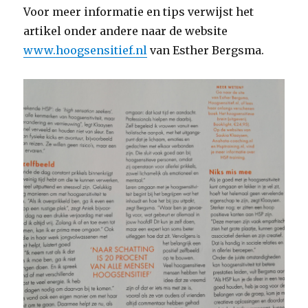
Voor meer informatie en tips verwijst het
artikel onder andere naar de website
www.hoogsensitief.nl
van Esther Bergsma.