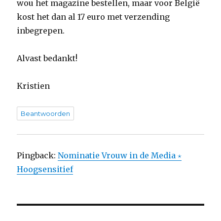
wou het magazine bestellen, maar voor België
kost het dan al 17 euro met verzending
inbegrepen.
Alvast bedankt!
Kristien
Beantwoorden
Pingback:
Nominatie Vrouw in de Media ⋆
Hoogsensitief