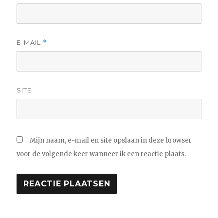
E-MAIL
*
SITE
Mijn naam, e-mail en site opslaan in deze browser
voor de volgende keer wanneer ik een reactie plaats.