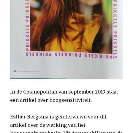
In de Cosmopolitan van september 2019 staat
een artikel over hoogsensitiviteit.
Esther Bergsma is geïnterviewd voor dit
artikel over de werking van het