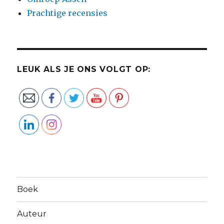
Prachtige recensies
LEUK ALS JE ONS VOLGT OP:
Boek
Auteur