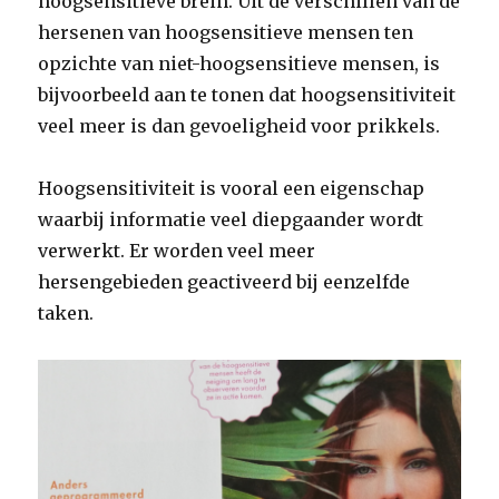
hoogsensitieve brein. Uit de verschillen van de
hersenen van hoogsensitieve mensen ten
opzichte van niet-hoogsensitieve mensen, is
bijvoorbeeld aan te tonen dat hoogsensitiviteit
veel meer is dan gevoeligheid voor prikkels.
Hoogsensitiviteit is vooral een eigenschap
waarbij informatie veel diepgaander wordt
verwerkt. Er worden veel meer
hersengebieden geactiveerd bij eenzelfde
taken.