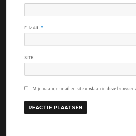
E-MAIL
*
SITE
Mijn naam, e-mail en site opslaan in deze browser 