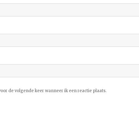
voor de volgende keer wanneer ik een reactie plaats.